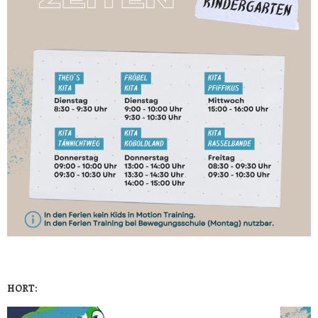
HORT: