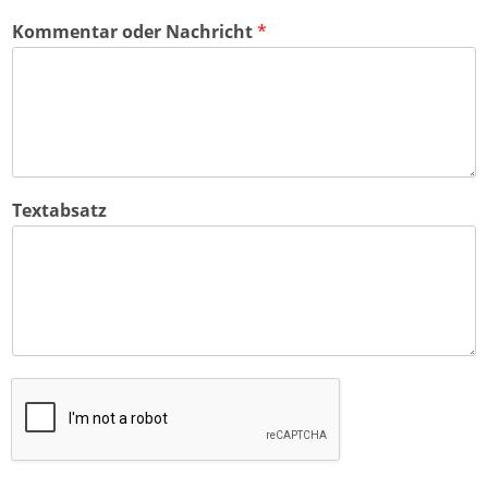
Kommentar oder Nachricht
*
Textabsatz