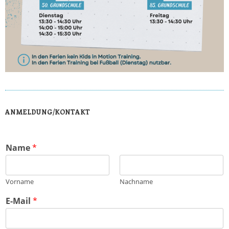
ANMELDUNG/KONTAKT
Name
*
Vorname
Nachname
E-Mail
*