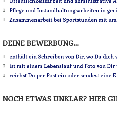
Öffentlichkeitsarbeit und administrative A
Pflege und Instandhaltungsarbeiten in g
Zusammenarbeit bei Sportstunden mit uml
DEINE BEWERBUNG...
enthält ein Schreiben von Dir, wo Du dich 
ist mit einem Lebenslauf und Foto von Dir
reichst Du per Post ein oder sendest eine 
NOCH ETWAS UNKLAR? HIER GI