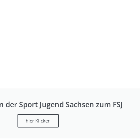
n der Sport Jugend Sachsen zum FSJ
hier Klicken