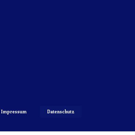
Impressum
Datenschutz