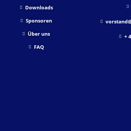
Downloads
Sponsoren
vorstand@
Über uns
+ 
FAQ