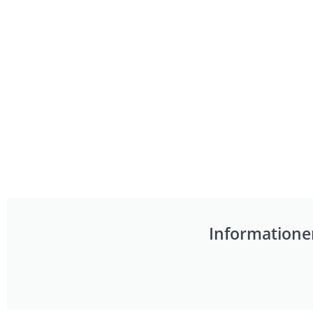
Informatione