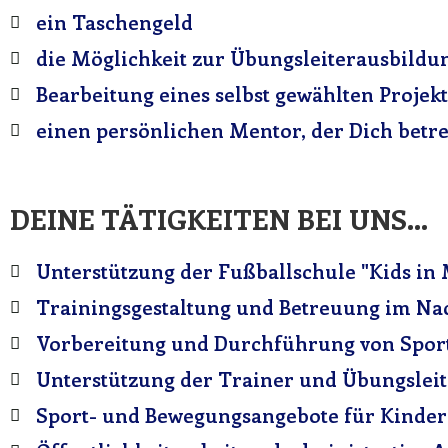
ein Taschengeld
die Möglichkeit zur Übungsleiterausbildun
Bearbeitung eines selbst gewählten Projek
einen persönlichen Mentor, der Dich betr
DEINE TÄTIGKEITEN BEI UNS...
Unterstützung der Fußballschule "Kids in
Trainingsgestaltung und Betreuung im N
Vorbereitung und Durchführung von Sport
Unterstützung der Trainer und Übungsleit
Sport- und Bewegungsangebote für Kinder