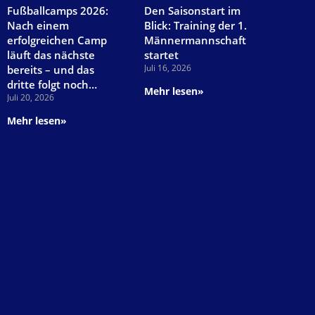
Fußballcamps 2026:
Den Saisonstart im
Nach einem
Blick: Training der 1.
erfolgreichen Camp
Männermannschaft
läuft das nächste
startet
Juli 16, 2026
bereits – und das
dritte folgt noch…
Mehr lesen»
Juli 20, 2026
Mehr lesen»