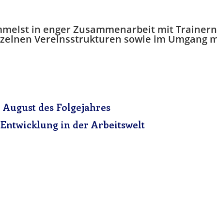
ammelst in enger Zusammenarbeit mit Trainer
nzelnen Vereinsstrukturen sowie im Umgang m
 August des Folgejahres
 Entwicklung in der Arbeitswelt