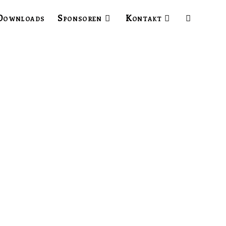
Downloads
Sponsoren
Kontakt