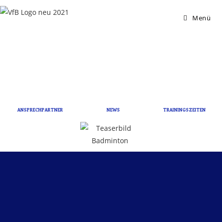
Menü
ANSPRECHPARTNER
NEWS
TRAININGSZEITEN