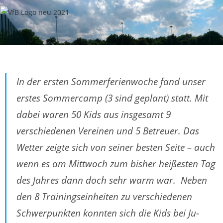
In der ersten Sommerferienwoche fand unser
erstes Sommercamp (3 sind geplant) statt. Mit
dabei waren 50 Kids aus insgesamt 9
verschiedenen Vereinen und 5 Betreuer. Das
Wetter zeigte sich von seiner besten Seite – auch
wenn es am Mittwoch zum bisher heißesten Tag
des Jahres dann doch sehr warm war. Neben
den 8 Trainingseinheiten zu verschiedenen
Schwerpunkten konnten sich die Kids bei Ju-