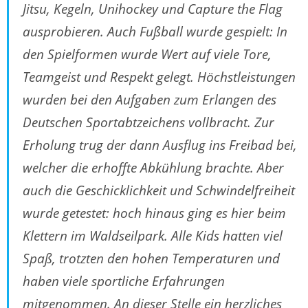
Jitsu, Kegeln, Unihockey und Capture the Flag
ausprobieren. Auch Fußball wurde gespielt: In
den Spielformen wurde Wert auf viele Tore,
Teamgeist und Respekt gelegt. Höchstleistungen
wurden bei den Aufgaben zum Erlangen des
Deutschen Sportabtzeichens vollbracht. Zur
Erholung trug der dann Ausflug ins Freibad bei,
welcher die erhoffte Abkühlung brachte. Aber
auch die Geschicklichkeit und Schwindelfreiheit
wurde getestet: hoch hinaus ging es hier beim
Klettern im Waldseilpark. Alle Kids hatten viel
Spaß, trotzten den hohen Temperaturen und
haben viele sportliche Erfahrungen
mitgenommen. An dieser Stelle ein herzliches