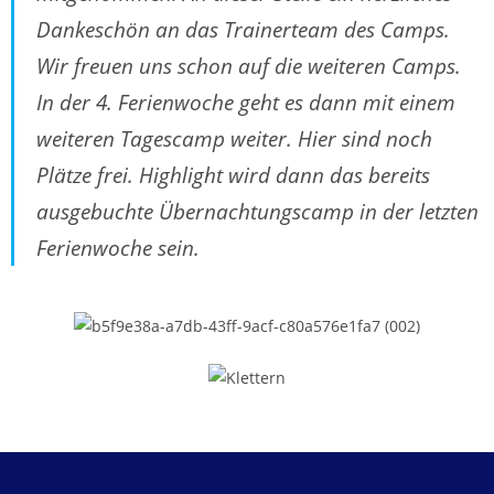
Dankeschön an das Trainerteam des Camps.
Wir freuen uns schon auf die weiteren Camps.
In der 4. Ferienwoche geht es dann mit einem
weiteren Tagescamp weiter. Hier sind noch
Plätze frei. Highlight wird dann das bereits
ausgebuchte Übernachtungscamp in der letzten
Ferienwoche sein.