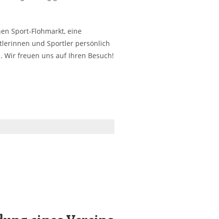
nen Sport-Flohmarkt, eine
tlerinnen und Sportler persönlich
. Wir freuen uns auf Ihren Besuch!