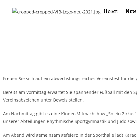
Home
New
Freuen Sie sich auf ein abwechslungsreiches Vereinsfest für die 
Bereits am Vormittag erwartet Sie spannender Fußball mit den 
Vereinsabzeichen unter Beweis stellen.
Am Nachmittag gibt es eine Kinder-Mitmachshow „So ein Zirkus
unserer Abteilungen Rhythmische Sportgymnastik und Judo sowi
Am Abend wird gemeinsam gefeiert: In der Sporthalle lädt Kara