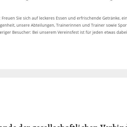
Freuen Sie sich auf leckeres Essen und erfrischende Getränke, ei
genheit, unsere Abteilungen, Trainerinnen und Trainer sowie Spor
riger Besucher: Bei unserem Vereinsfest ist für jeden etwas dabei