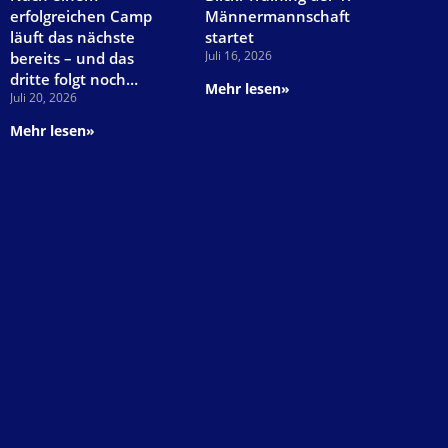
erfolgreichen Camp
Männermannschaft
läuft das nächste
startet
Juli 16, 2026
bereits – und das
dritte folgt noch…
Mehr lesen»
Juli 20, 2026
Mehr lesen»