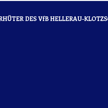
RHÜTER DES VfB HELLERAU-KLOTZ