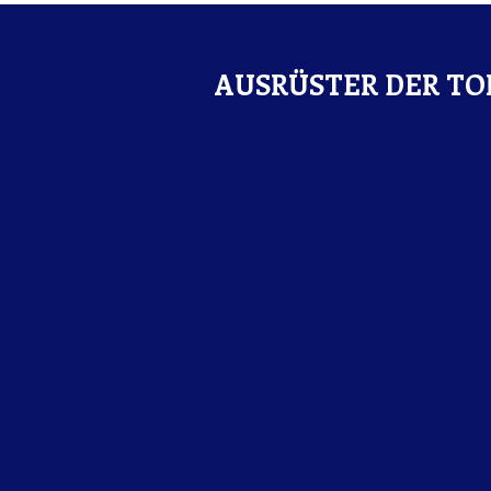
AUSRÜSTER DER TO