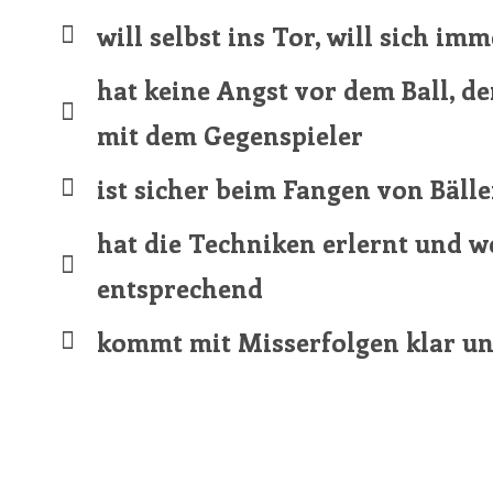
will selbst ins Tor, will sich i
hat keine Angst vor dem Ball, d
mit dem Gegenspieler
ist sicher beim Fangen von Bälle
hat die Techniken erlernt und we
entsprechend
kommt mit Misserfolgen klar un