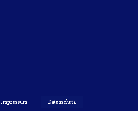
Impressum
Datenschutz