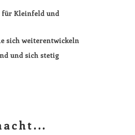
 für Kleinfeld und
e sich weiterentwickeln
ind und sich stetig
acht...