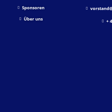
Sponsoren
vorstand@
Über uns
+ 