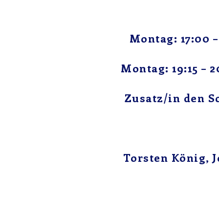
Montag: 17:00 –
Montag: 19:15 – 2
Zusatz/in den S
Torsten König, 