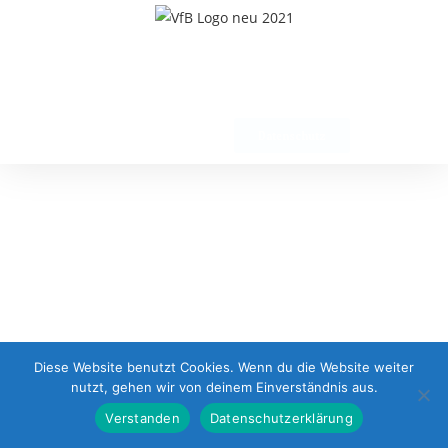
Impressum
Datenschutz
Diese Website benutzt Cookies. Wenn du die Website weiter
nutzt, gehen wir von deinem Einverständnis aus.
Verstanden
Datenschutzerklärung