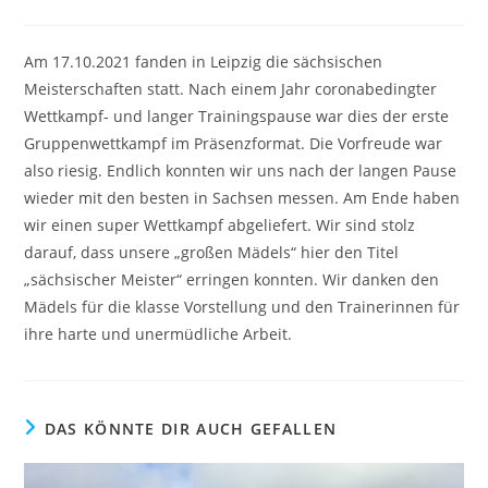
Kommentare:
Am 17.10.2021 fanden in Leipzig die sächsischen
Meisterschaften statt. Nach einem Jahr coronabedingter
Wettkampf- und langer Trainingspause war dies der erste
Gruppenwettkampf im Präsenzformat. Die Vorfreude war
also riesig. Endlich konnten wir uns nach der langen Pause
wieder mit den besten in Sachsen messen. Am Ende haben
wir einen super Wettkampf abgeliefert. Wir sind stolz
darauf, dass unsere „großen Mädels“ hier den Titel
„sächsischer Meister“ erringen konnten. Wir danken den
Mädels für die klasse Vorstellung und den Trainerinnen für
ihre harte und unermüdliche Arbeit.
DAS KÖNNTE DIR AUCH GEFALLEN