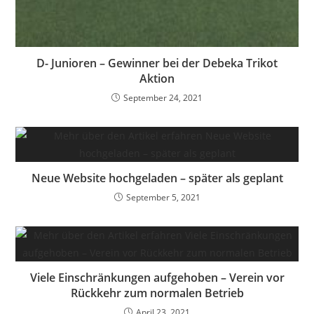
D- Junioren – Gewinner bei der Debeka Trikot
Aktion
September 24, 2021
Neue Website hochgeladen – später als geplant
September 5, 2021
Viele Einschränkungen aufgehoben – Verein vor
Rückkehr zum normalen Betrieb
April 23, 2021