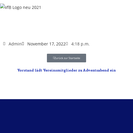
Admin
November 17, 2022
4:18 p.m.
Zurück zur Startseite
Vorstand lädt Vereinsmitglieder zu Adventsabend ein