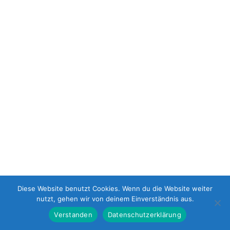
Diese Website benutzt Cookies. Wenn du die Website weiter
nutzt, gehen wir von deinem Einverständnis aus.
Verstanden
Datenschutzerklärung