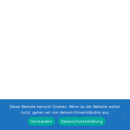
Diese Website benutzt Cookies. Wenn du die Website weiter
nutzt, gehen wir von deinem Einverständnis aus.
Verstanden
Datenschutzerklärung