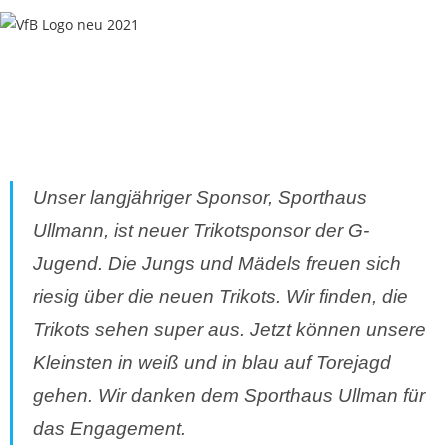
Unser langjähriger Sponsor, Sporthaus
Ullmann, ist neuer Trikotsponsor der G-
Jugend. Die Jungs und Mädels freuen sich
riesig über die neuen Trikots. Wir finden, die
Trikots sehen super aus. Jetzt können unsere
Kleinsten in weiß und in blau auf Torejagd
gehen. Wir danken dem Sporthaus Ullman für
das Engagement.