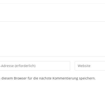
 diesem Browser für die nächste Kommentierung speichern.