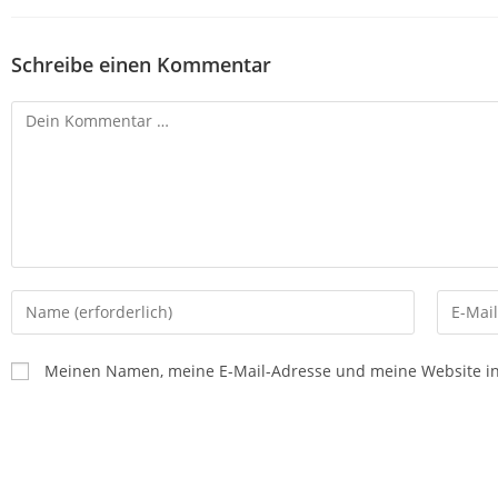
Schreibe einen Kommentar
Meinen Namen, meine E-Mail-Adresse und meine Website in