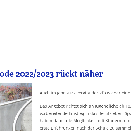
iode 2022/2023 rückt näher
Auch im Jahr 2022 vergibt der VfB wieder eine F
Das Angebot richtet sich an Jugendliche ab 18. 
vorbereitende Einstieg in das Berufsleben. S
haben damit die Möglichkeit, mit Kindern- un
erste Erfahrungen nach der Schule zu samme