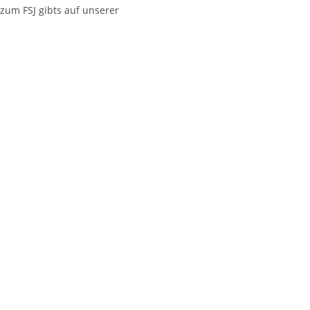
 zum FSJ gibts auf unserer