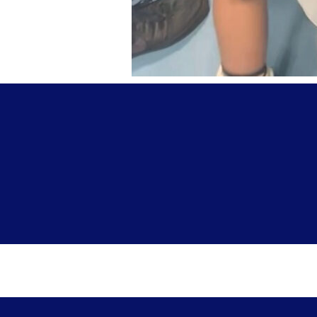
AKTUELLES