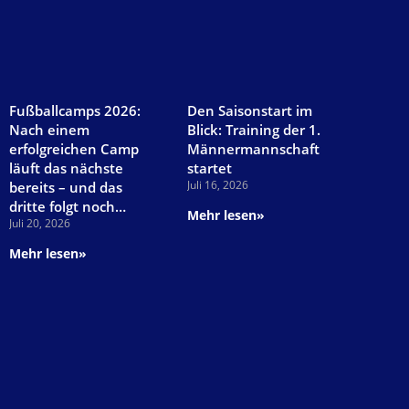
Fußballcamps 2026:
Den Saisonstart im
Nach einem
Blick: Training der 1.
erfolgreichen Camp
Männermannschaft
läuft das nächste
startet
Juli 16, 2026
bereits – und das
dritte folgt noch…
Mehr lesen»
Juli 20, 2026
Mehr lesen»