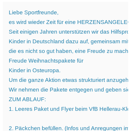
Liebe Sportfreunde,

es wird wieder Zeit für eine HERZENSANGELEG
Seit einigen Jahren unterstützen wir das Hilfspr
Kinder in Deutschland dazu auf, gemeinsam mit 
die es nicht so gut haben, eine Freude zu mach
Freude Weihnachtspakete für 
Kinder in Osteuropa.

Um die ganze Aktion etwas strukturiert anzugeh
Wir nehmen die Pakete entgegen und geben sie 
ZUM ABLAUF:

1. Leeres Paket und Flyer beim VfB Hellerau-Kl
2. Päckchen befüllen. (Infos und Anregungen im 