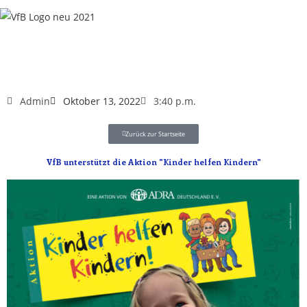
Admin
Oktober 13, 2022
3:40 p.m.
Zurück zur Startseite
VfB unterstützt die Aktion "Kinder helfen Kindern"