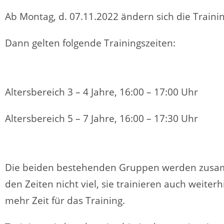
Ab Montag, d. 07.11.2022 ändern sich die Traini
Dann gelten folgende Trainingszeiten:
Altersbereich 3 – 4 Jahre, 16:00 – 17:00 Uhr
Altersbereich 5 – 7 Jahre, 16:00 – 17:30 Uhr
Die beiden bestehenden Gruppen werden zusamm
den Zeiten nicht viel, sie trainieren auch weit
mehr Zeit für das Training.