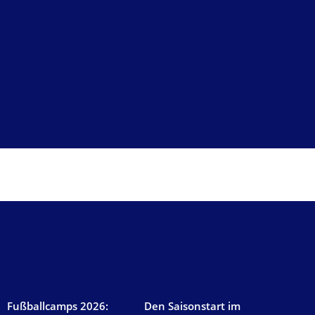
AKTUELLES
Fußballcamps 2026:
Den Saisonstart im