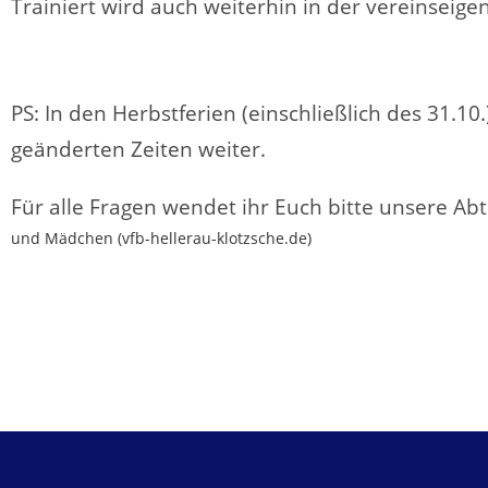
Trainiert wird auch weiterhin in der vereinseig
PS: In den Herbstferien (einschließlich des 31.10
geänderten Zeiten weiter.
Für alle Fragen wendet ihr Euch bitte unsere Abt
und Mädchen (vfb-hellerau-klotzsche.de)