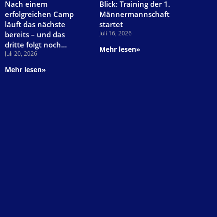
Nach einem
Blick: Training der 1.
erfolgreichen Camp
Männermannschaft
läuft das nächste
startet
Juli 16, 2026
bereits – und das
dritte folgt noch…
Mehr lesen»
Juli 20, 2026
Mehr lesen»