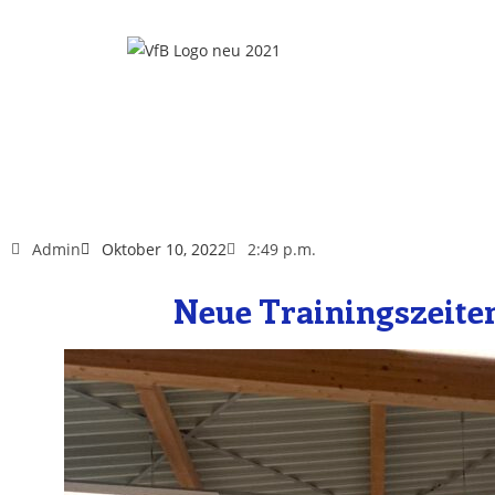
Admin
Oktober 10, 2022
2:49 p.m.
Neue Trainingszeiten