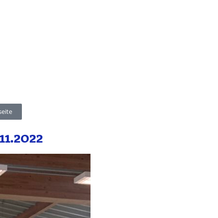
seite
11.2022