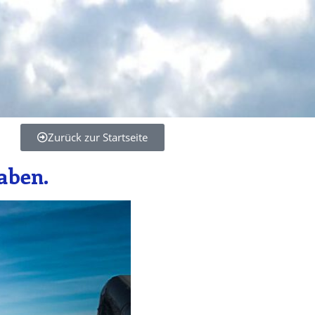
Zurück zur Startseite
haben.